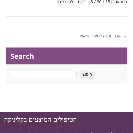
המסאז’ בן 15 / 30 / 45 דקות – לפי בחירה
Post
→
שובר מתנה לטיפול שיאצו
navigation
Search
חיפוש
הטיפולים המוצעים בקליניקה