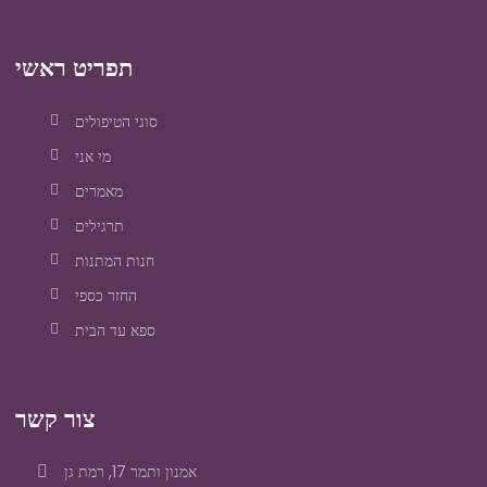
תפריט ראשי
סוגי הטיפולים
מי אני
מאמרים
תרגילים
חנות המתנות
החזר כספי
ספא עד הבית
צור קשר
אמנון ותמר 17, רמת גן