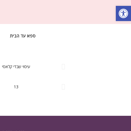
Op
ספא עד הבית