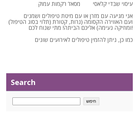
עיסוי שבדי קלאסי
מסאז’ רקמות עמוק
אני מגיעה עם מזרן או עם מיטת טיפולים ושמנים
(תלוי בסוג הטיפול) ועם האווירה הקסומה (נרות, קטורת
ומוזיקה נעימה) אליכם הביתה! מתי שנוח לכם!
כמו כן, ניתן להזמין טיפולים לאירועים שונים
Search
חיפוש