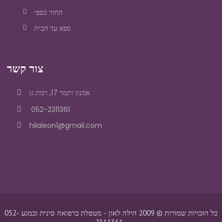
החזר כספי
ספא עד הבית
צור קשר
אמנון ותמר 17, רמת גן
052-2311361
hilaleon1@gmail.com
כל הזכויות שמורות © 2009 הילה לאון - מטפלת ברפואה סינית ובמגע 052-