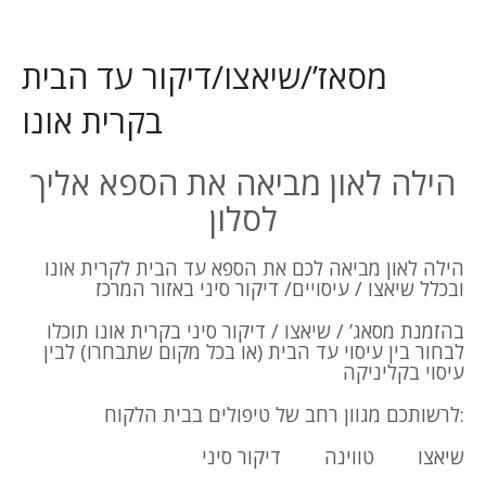
מסאז’/שיאצו/דיקור עד הבית
בקרית אונו
הילה לאון מביאה את הספא אליך
לסלון
הילה לאון מביאה לכם את הספא עד הבית לקרית אונו
ובכלל שיאצו / עיסויים/ דיקור סיני באזור המרכז
בהזמנת מסאג’ / שיאצו / דיקור סיני בקרית אונו תוכלו
לבחור בין עיסוי עד הבית (או בכל מקום שתבחרו) לבין
עיסוי בקליניקה
לרשותכם מגוון רחב של טיפולים בבית הלקוח:
שיאצו
טווינה
דיקור סיני