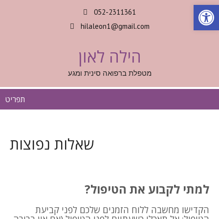
Op
052-2311361
hilaleon1@gmail.com
הילה לאון
מטפלת ברפואה סינית ומגע
תפריט
שאלות נפוצות
למתי לקבוע את הטיפול?
הקדישו מחשבה ללוח הזמנים שלכם לפני קביעת