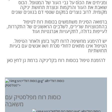
ומניחים את הכוס על גבי העור של המטופל. הכוס
שואבת את העור והרקמות ונוצרת תחושת יניקה
מקומית. לרוב נוצרים במקום שטפי דם בגוונים שונים
ברפואה הסינית משתמשים בכוסות רוח לטיפול
בהתכווצויות שרירים, לשלבים הראשונים של התקררות,
לעייפות גדולה, לתקיעויות אנרגטיות ועוד
יש להימנע מחשיפה לרוח לקור בזמן ולאחר הטיפול.
הטיפול אינו מתאים לחולי סכרת ו/או אנשים עם בעיות
תחושתיות
להזמנת טיפול בכוסות רוח בקליניקה ברמת גן
לחץ כאן
כוסות רוח מפלסטיק עם
משאבה